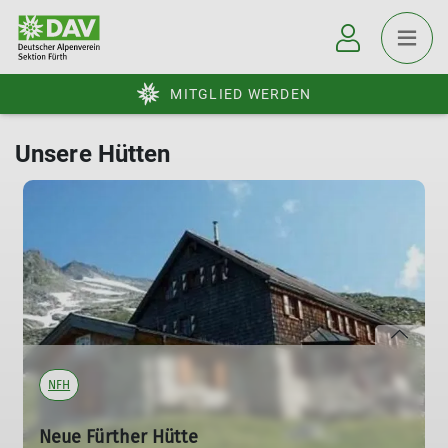
MITGLIED WERDEN
Unsere Hütten
NFH
Neue Fürther Hütte