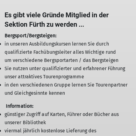
Es gibt viele Gründe Mitglied in der
Sektion Fürth zu werden ...
Bergsport/Bergsteigen:
in unseren Ausbildungskursen lernen Sie durch
qualifizierte Fachübungsleiter alles Wichtige rund
um verschiedene Bergsportarten / das Bergsteigen
Sie nutzen unter qualifizierter und erfahrener Führung
unser attraktives Tourenprogramme
in den verschiedenen Gruppe lernen Sie Tourenpartner
und Gleichgesinnte kennen
Information:
günstiger Zugriff auf Karten, Führer oder Bücher aus
unserer Bibliothek
viermal jährlich kostenlose Lieferung des