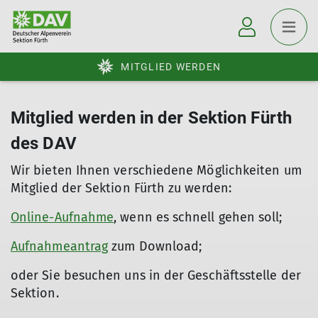
MITGLIED WERDEN
Mitglied werden in der Sektion Fürth
des DAV
Wir bieten Ihnen verschiedene Möglichkeiten um
Mitglied der Sektion Fürth zu werden:
Online-Aufnahme
, wenn es schnell gehen soll;
Aufnahmeantrag
zum Download;
oder Sie besuchen uns in der Geschäftsstelle der
Sektion.