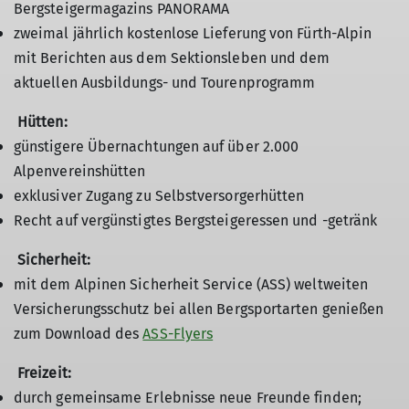
Bergsteigermagazins PANORAMA
zweimal jährlich kostenlose Lieferung von Fürth-Alpin
mit Berichten aus dem Sektionsleben und dem
aktuellen Ausbildungs- und Tourenprogramm
Hütten:
günstigere Übernachtungen auf über 2.000
Alpenvereinshütten
exklusiver Zugang zu Selbstversorgerhütten
Recht auf vergünstigtes Bergsteigeressen und -getränk
Sicherheit:
mit dem Alpinen Sicherheit Service (ASS) weltweiten
Versicherungsschutz bei allen Bergsportarten genießen
zum Download des
ASS-Flyers
Freizeit:
durch gemeinsame Erlebnisse neue Freunde finden;