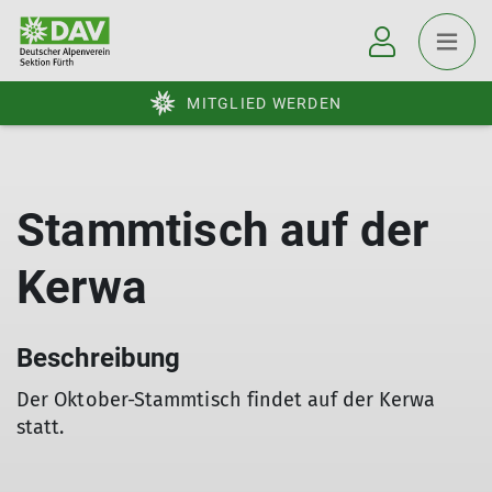
MITGLIED WERDEN
Stammtisch auf der
Kerwa
Beschreibung
Der Oktober-Stammtisch findet auf der Kerwa
statt.