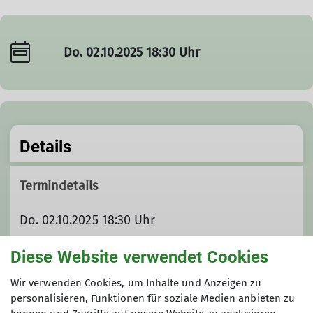
Do. 02.10.2025 18:30 Uhr
Details
Termindetails
Do. 02.10.2025 18:30 Uhr
Diese Website verwendet Cookies
Gruppe
Wir verwenden Cookies, um Inhalte und Anzeigen zu
personalisieren, Funktionen für soziale Medien anbieten zu