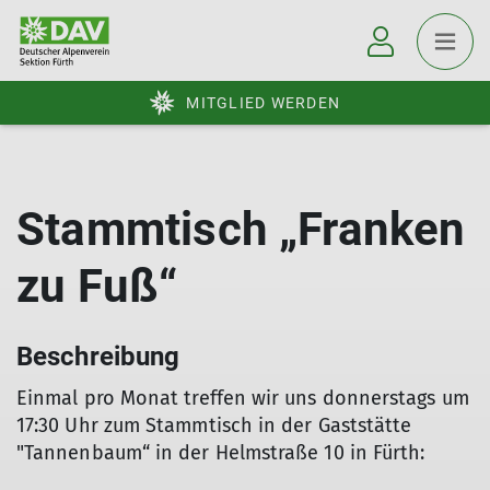
MITGLIED WERDEN
Stammtisch „Franken
zu Fuß“
Beschreibung
Einmal pro Monat treffen wir uns donnerstags um
17:30 Uhr zum Stammtisch in der Gaststätte
"Tannenbaum“ in der Helmstraße 10 in Fürth: