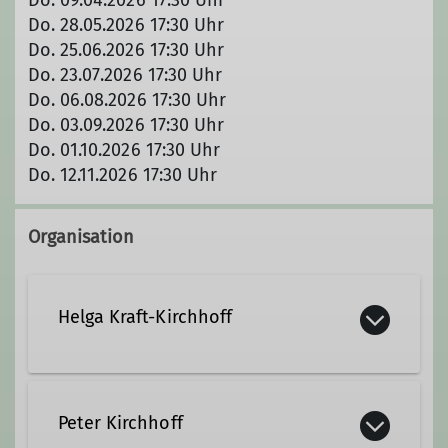
Do. 28.05.2026 17:30 Uhr
Do. 25.06.2026 17:30 Uhr
Do. 23.07.2026 17:30 Uhr
Do. 06.08.2026 17:30 Uhr
Do. 03.09.2026 17:30 Uhr
Do. 01.10.2026 17:30 Uhr
Do. 12.11.2026 17:30 Uhr
Organisation
Helga Kraft-Kirchhoff
0174/20 96 324
Peter Kirchhoff