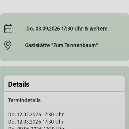
Do. 03.09.2026 17:30 Uhr & weitere
Gaststätte "Zum Tannenbaum"
Details
Termindetails
Do. 12.02.2026 17:30 Uhr
Do. 12.03.2026 17:30 Uhr
Do. 09.04.2026 17:30 Uhr