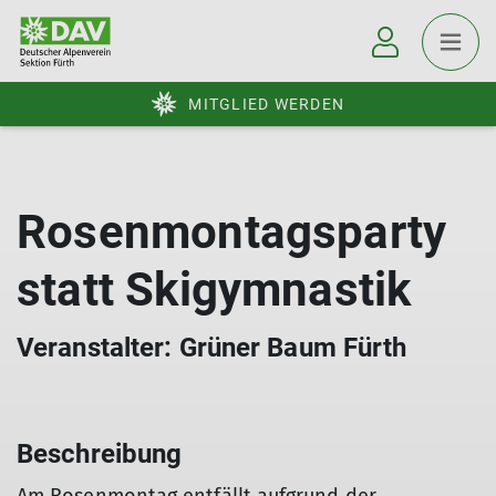
MITGLIED WERDEN
Rosenmontagsparty
statt Skigymnastik
Veranstalter: Grüner Baum Fürth
Beschreibung