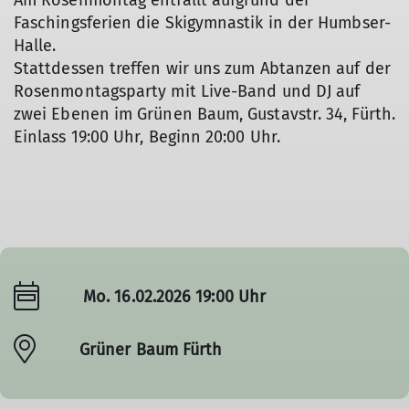
Am Rosenmontag entfällt aufgrund der
Faschingsferien die Skigymnastik in der Humbser-
Halle.
Stattdessen treffen wir uns zum Abtanzen auf der
Rosenmontagsparty mit Live-Band und DJ auf
zwei Ebenen im Grünen Baum, Gustavstr. 34, Fürth.
Einlass 19:00 Uhr, Beginn 20:00 Uhr.
Mo. 16.02.2026 19:00 Uhr
Grüner Baum Fürth