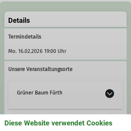
Details
Termindetails
Mo. 16.02.2026 19:00 Uhr
Unsere Veranstaltungsorte
Grüner Baum Fürth
Diese Website verwendet Cookies
Gruppe