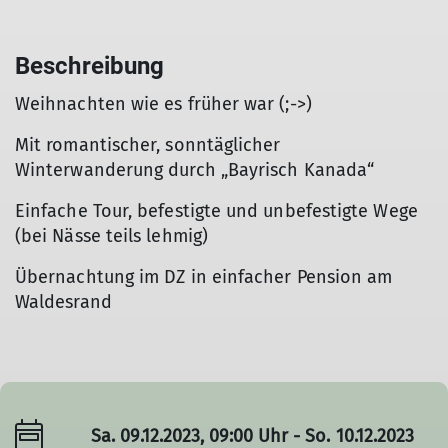
Beschreibung
Weihnachten wie es früher war (;->)
Mit romantischer, sonntäglicher
Winterwanderung durch „Bayrisch Kanada“
Einfache Tour, befestigte und unbefestigte Wege
(bei Nässe teils lehmig)
Übernachtung im DZ in einfacher Pension am
Waldesrand
Sa. 09.12.2023, 09:00 Uhr - So. 10.12.2023