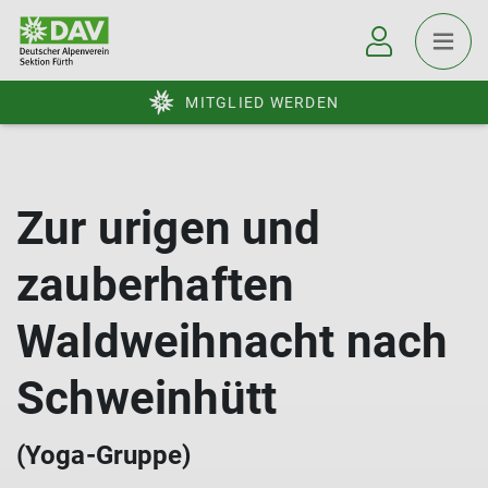
MITGLIED WERDEN
Zur urigen und
zauberhaften
Waldweihnacht nach
Schweinhütt
(Yoga-Gruppe)