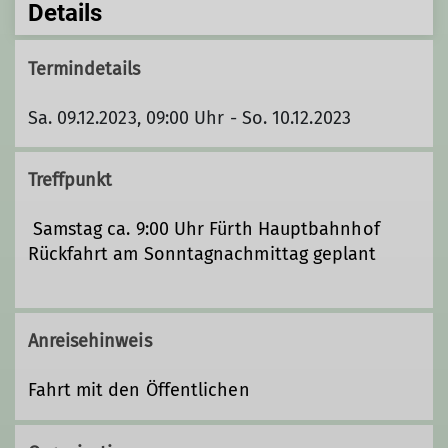
Details
Termindetails
Sa. 09.12.2023, 09:00 Uhr - So. 10.12.2023
Treffpunkt
Samstag ca. 9:00 Uhr Fürth Hauptbahnhof
Rückfahrt am Sonntagnachmittag geplant
Anreisehinweis
Fahrt mit den Öffentlichen