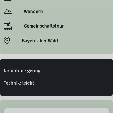
Wandern
Gemeinschaftstour
Bayerischer Wald
Kondition:
gering
Technik:
leicht