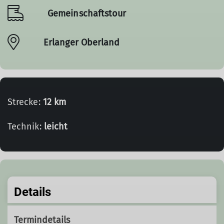
Gemeinschaftstour
Erlanger Oberland
Strecke:
12 km
Technik:
leicht
Details
Termindetails