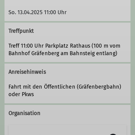
So. 13.04.2025 11:00 Uhr
Treffpunkt
Treff 11:00 Uhr Parkplatz Rathaus (100 m vom
Bahnhof Gräfenberg am Bahnsteig entlang)
Anreisehinweis
Fahrt mit den Öffentlichen (Gräfenbergbahn)
oder Pkws
Organisation