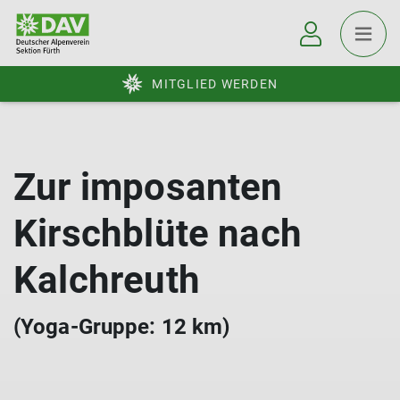
MITGLIED WERDEN
Zur imposanten
Kirschblüte nach
Kalchreuth
(Yoga-Gruppe: 12 km)