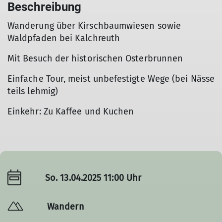
Beschreibung
Wanderung über Kirschbaumwiesen sowie
Waldpfaden bei Kalchreuth
Mit Besuch der historischen Osterbrunnen
Einfache Tour, meist unbefestigte Wege (bei Nässe
teils lehmig)
Einkehr: Zu Kaffee und Kuchen
So. 13.04.2025 11:00 Uhr
Wandern