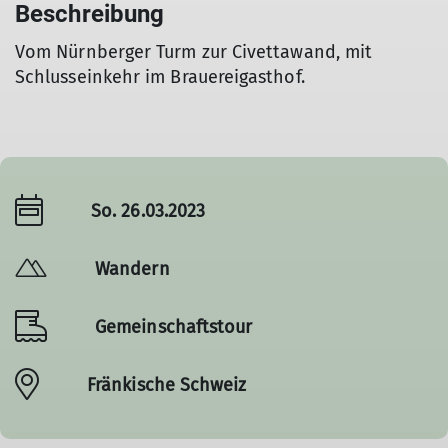
Beschreibung
Vom Nürnberger Turm zur Civettawand, mit
Schlusseinkehr im Brauereigasthof.
So. 26.03.2023
Wandern
Gemeinschaftstour
Fränkische Schweiz