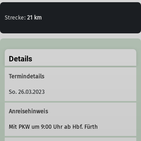
Strecke:
21 km
Details
Termindetails
So. 26.03.2023
Anreisehinweis
Mit PKW um 9:00 Uhr ab Hbf. Fürth