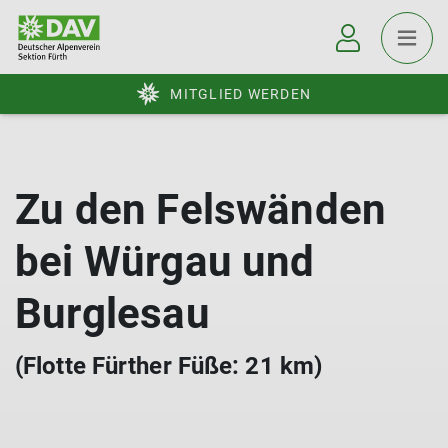
MITGLIED WERDEN
Zu den Felswänden
bei Würgau und
Burglesau
(Flotte Fürther Füße: 21 km)