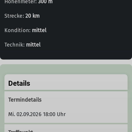
Höhenmeter:
300 m
Strecke:
20 km
Kondition:
mittel
Technik:
mittel
Details
Termindetails
Mi. 02.09.2026 18:00 Uhr