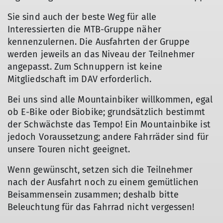
Sie sind auch der beste Weg für alle
Interessierten die MTB-Gruppe näher
kennenzulernen. Die Ausfahrten der Gruppe
werden jeweils an das Niveau der Teilnehmer
angepasst. Zum Schnuppern ist keine
Mitgliedschaft im DAV erforderlich.
Bei uns sind alle Mountainbiker willkommen, egal
ob E-Bike oder Biobike; grundsätzlich bestimmt
der Schwächste das Tempo! Ein Mountainbike ist
jedoch Voraussetzung; andere Fahrräder sind für
unsere Touren nicht geeignet.
Wenn gewünscht, setzen sich die Teilnehmer
nach der Ausfahrt noch zu einem gemütlichen
Beisammensein zusammen; deshalb bitte
Beleuchtung für das Fahrrad nicht vergessen!