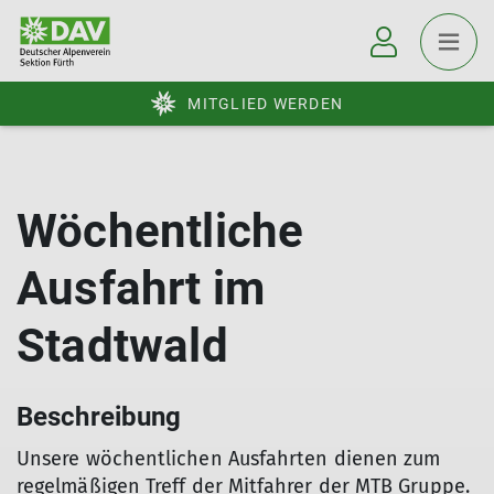
MITGLIED WERDEN
Wöchentliche
Ausfahrt im
Stadtwald
Beschreibung
Unsere wöchentlichen Ausfahrten dienen zum
regelmäßigen Treff der Mitfahrer der MTB Gruppe.