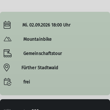
Mi. 02.09.2026 18:00 Uhr
Mountainbike
Gemeinschaftstour
Fürther Stadtwald
frei