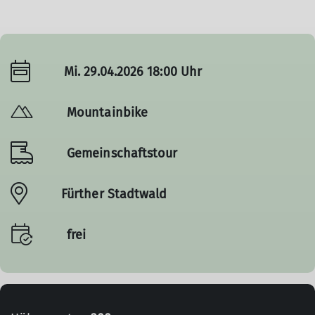
Mi. 29.04.2026 18:00 Uhr
Mountainbike
Gemeinschaftstour
Fürther Stadtwald
frei