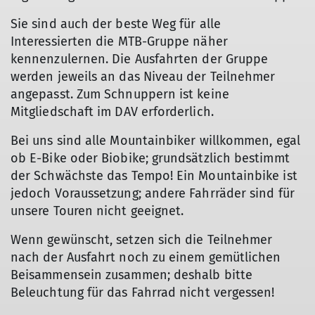
Sie sind auch der beste Weg für alle
Interessierten die MTB-Gruppe näher
kennenzulernen. Die Ausfahrten der Gruppe
werden jeweils an das Niveau der Teilnehmer
angepasst. Zum Schnuppern ist keine
Mitgliedschaft im DAV erforderlich.
Bei uns sind alle Mountainbiker willkommen, egal
ob E-Bike oder Biobike; grundsätzlich bestimmt
der Schwächste das Tempo! Ein Mountainbike ist
jedoch Voraussetzung; andere Fahrräder sind für
unsere Touren nicht geeignet.
Wenn gewünscht, setzen sich die Teilnehmer
nach der Ausfahrt noch zu einem gemütlichen
Beisammensein zusammen; deshalb bitte
Beleuchtung für das Fahrrad nicht vergessen!