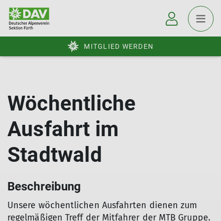
MITGLIED WERDEN
Wöchentliche
Ausfahrt im
Stadtwald
Beschreibung
Unsere wöchentlichen Ausfahrten dienen zum
regelmäßigen Treff der Mitfahrer der MTB Gruppe.