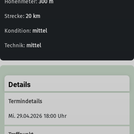
Höhenmeter:
300 m
Strecke:
20 km
Kondition:
mittel
Technik:
mittel
Details
Termindetails
Mi. 29.04.2026 18:00 Uhr