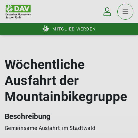
MITGLIED WERDEN
Wöchentliche
Ausfahrt der
Mountainbikegruppe
Beschreibung
Gemeinsame Ausfahrt im Stadtwald