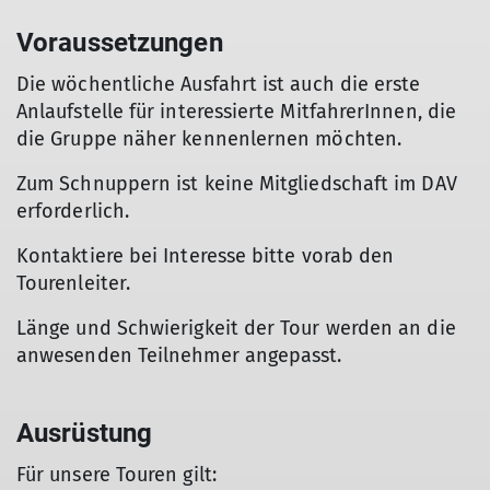
Voraussetzungen
Die wöchentliche Ausfahrt ist auch die erste
Anlaufstelle für interessierte MitfahrerInnen, die
die Gruppe näher kennenlernen möchten.
Zum Schnuppern ist keine Mitgliedschaft im DAV
erforderlich.
Kontaktiere bei Interesse bitte vorab den
Tourenleiter.
Länge und Schwierigkeit der Tour werden an die
anwesenden Teilnehmer angepasst.
Ausrüstung
Für unsere Touren gilt: