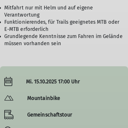
Mitfahrt nur mit Helm und auf eigene
Verantwortung
Funktionierendes, für Trails geeignetes MTB oder
E-MTB erforderlich
Grundlegende Kenntnisse zum Fahren im Gelände
müssen vorhanden sein
Mi. 15.10.2025 17:00 Uhr
Mountainbike
Gemeinschaftstour