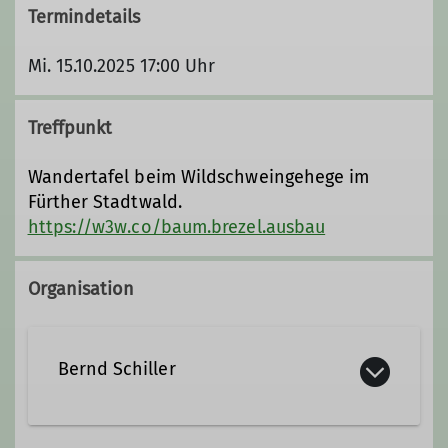
Termindetails
Mi. 15.10.2025 17:00 Uhr
Treffpunkt
Wandertafel beim Wildschweingehege im
Fürther Stadtwald.
https://w3w.co/baum.brezel.ausbau
Organisation
Bernd Schiller