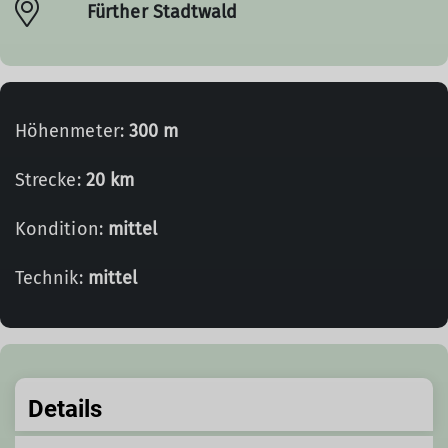
Fürther Stadtwald
Höhenmeter:
300 m
Strecke:
20 km
Kondition:
mittel
Technik:
mittel
Details