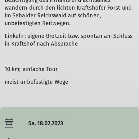
Besichtigung des Irrhains und achtsames
wandern durch den lichten Kraftshofer Forst und
im Sebalder Reichswald auf schönen,
unbefestigten Reitwegen.
Einkehr: eigene Brotzeit bzw. spontan am Schluss
in Kraftshof nach Absprache
10 km; einfache Tour
meist unbefestigte Wege
Sa. 18.02.2023