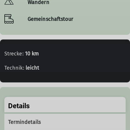
Wandern
Gemeinschaftstour
Strecke:
10 km
Technik:
leicht
Details
Termindetails