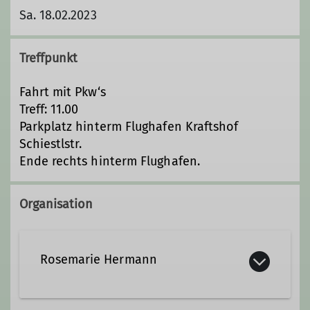
Sa. 18.02.2023
Treffpunkt
Fahrt mit Pkw‘s
Treff: 11.00
Parkplatz hinterm Flughafen Kraftshof
Schiestlstr.
Ende rechts hinterm Flughafen.
Organisation
Rosemarie Hermann