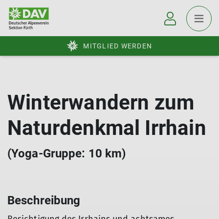
MITGLIED WERDEN
Winterwandern zum
Naturdenkmal Irrhain
(Yoga-Gruppe: 10 km)
Beschreibung