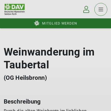
MITGLIED WERDEN
Weinwanderung im
Taubertal
(OG Heilsbronn)
Beschreibung