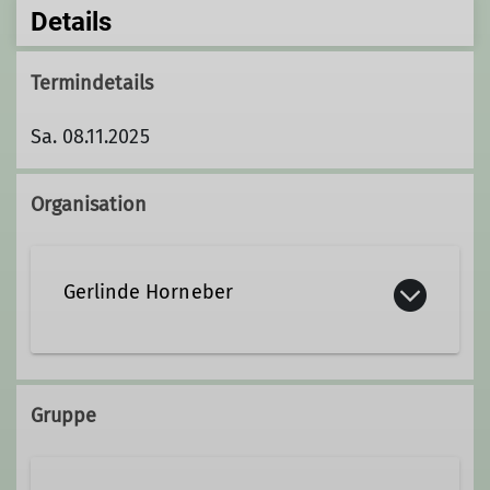
Details
Termindetails
Sa. 08.11.2025
Organisation
Gerlinde Horneber
Gruppe