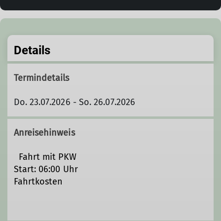
Details
Termindetails
Do. 23.07.2026 - So. 26.07.2026
Anreisehinweis
Fahrt mit PKW
Start: 06:00 Uhr
Fahrtkosten