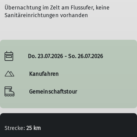
Übernachtung im Zelt am Flussufer, keine
Sanitäreinrichtungen vorhanden
Do. 23.07.2026 - So. 26.07.2026
Kanufahren
Gemeinschaftstour
Strecke:
25 km