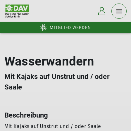
MITGLIED WERDEN
Wasserwandern
Mit Kajaks auf Unstrut und / oder
Saale
Beschreibung
Mit Kajaks auf Unstrut und / oder Saale