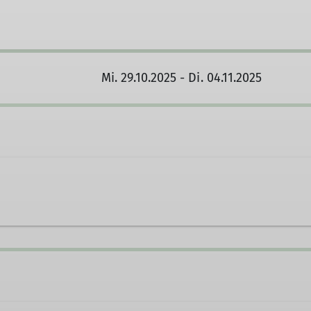
Mi. 29.10.2025 - Di. 04.11.2025