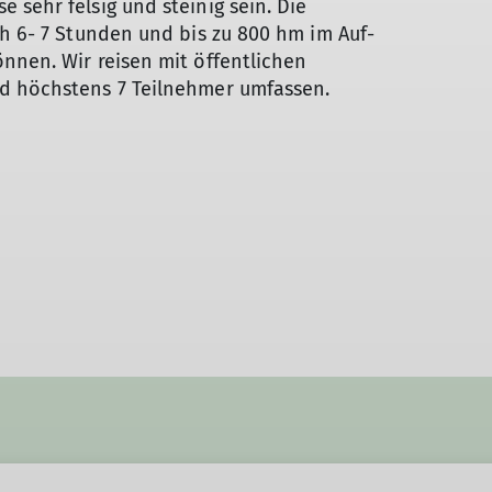
 sehr felsig und steinig sein. Die
ch 6- 7 Stunden und bis zu 800 hm im Auf-
nnen. Wir reisen mit öffentlichen
d höchstens 7 Teilnehmer umfassen.