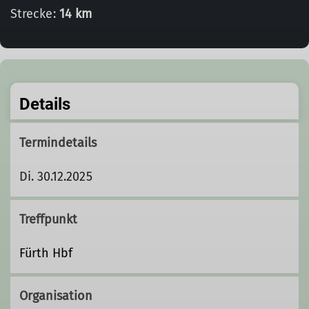
Strecke:
14 km
Details
Termindetails
Di. 30.12.2025
Treffpunkt
Fürth Hbf
Organisation