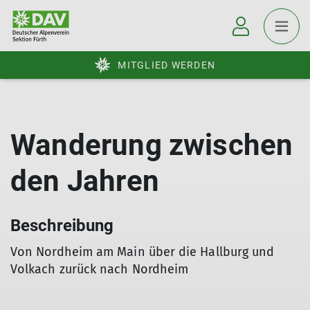
MITGLIED WERDEN
Wanderung zwischen
den Jahren
Beschreibung
Von Nordheim am Main über die Hallburg und
Volkach zurück nach Nordheim