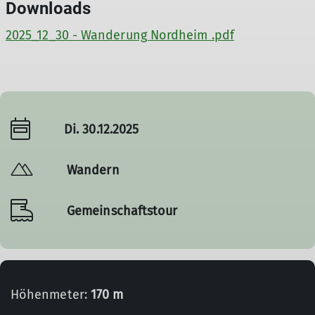
Downloads
2025_12_30 - Wanderung Nordheim .pdf
Di. 30.12.2025
Wandern
Gemeinschaftstour
Höhenmeter:
170 m