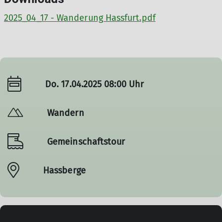
2025_04_17 - Wanderung Hassfurt.pdf
Do. 17.04.2025 08:00 Uhr
Wandern
Gemeinschaftstour
Hassberge