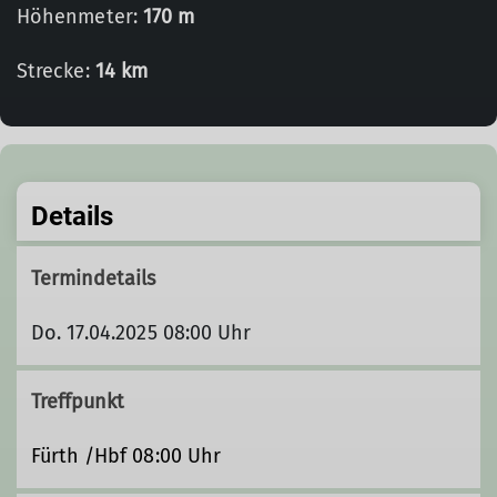
Höhenmeter:
170 m
Strecke:
14 km
Details
Termindetails
Do. 17.04.2025 08:00 Uhr
Treffpunkt
Fürth /Hbf 08:00 Uhr