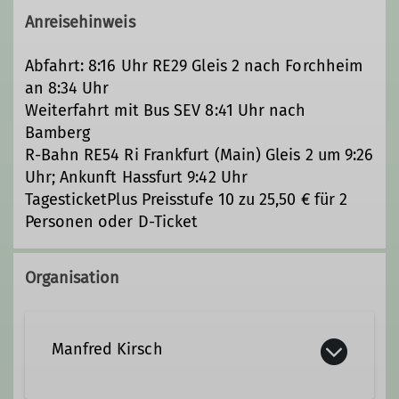
Anreisehinweis
Abfahrt: 8:16 Uhr RE29 Gleis 2 nach Forchheim
an 8:34 Uhr
Weiterfahrt mit Bus SEV 8:41 Uhr nach
Bamberg
R-Bahn RE54 Ri Frankfurt (Main) Gleis 2 um 9:26
Uhr; Ankunft Hassfurt 9:42 Uhr
TagesticketPlus Preisstufe 10 zu 25,50 € für 2
Personen oder D-Ticket
Organisation
Manfred Kirsch