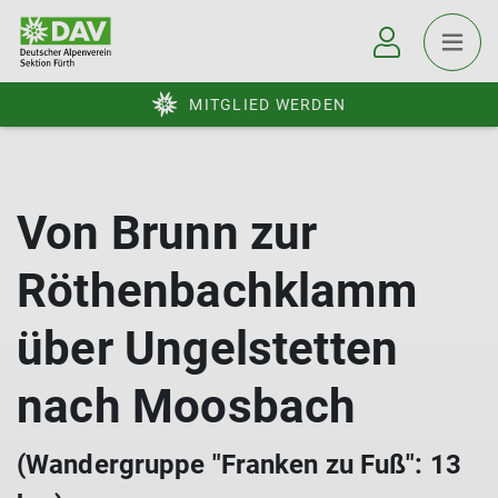
MITGLIED WERDEN
Von Brunn zur
Röthenbachklamm
über Ungelstetten
nach Moosbach
(Wandergruppe "Franken zu Fuß": 13