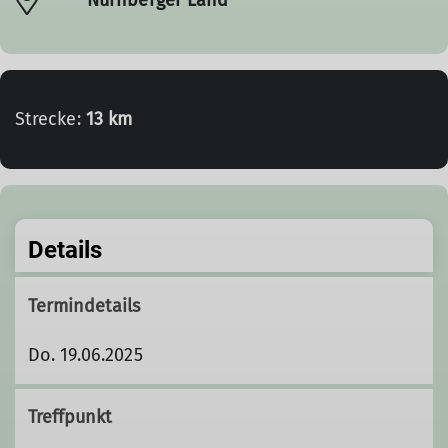
Strecke:
13 km
Details
Termindetails
Do. 19.06.2025
Treffpunkt