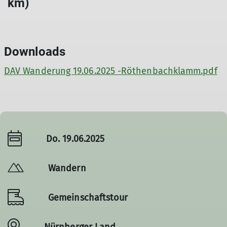
km)
Downloads
DAV Wanderung 19.06.2025 -Röthenbachklamm.pdf
Do. 19.06.2025
Wandern
Gemeinschaftstour
Nürnberger Land