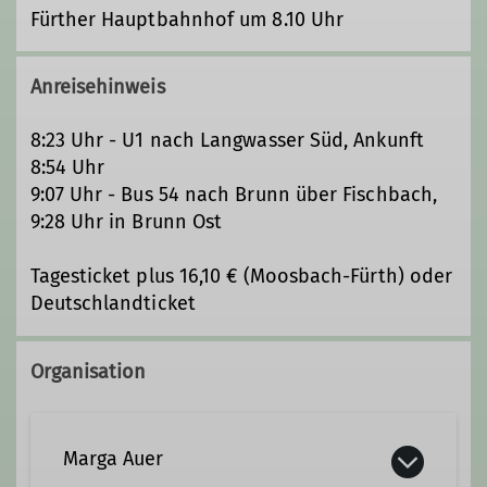
Fürther Hauptbahnhof um 8.10 Uhr
Anreisehinweis
8:23 Uhr - U1 nach Langwasser Süd, Ankunft
8:54 Uhr
9:07 Uhr - Bus 54 nach Brunn über Fischbach,
9:28 Uhr in Brunn Ost
Tagesticket plus 16,10 € (Moosbach-Fürth) oder
Deutschlandticket
Organisation
Marga Auer