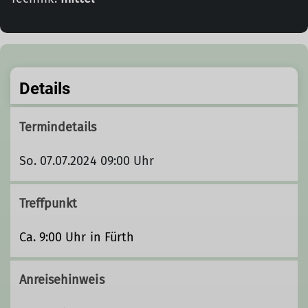
Details
Termindetails
So. 07.07.2024 09:00 Uhr
Treffpunkt
Ca. 9:00 Uhr in Fürth
Anreisehinweis