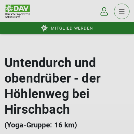
MITGLIED WERDEN
Untendurch und
obendrüber - der
Höhlenweg bei
Hirschbach
(Yoga-Gruppe: 16 km)