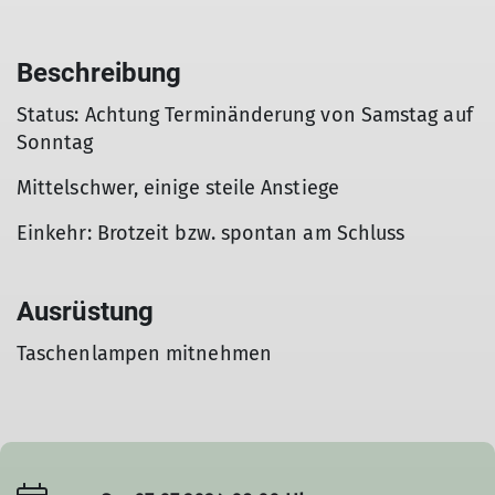
Beschreibung
Status: Achtung Terminänderung von Samstag auf
Sonntag
Mittelschwer, einige steile Anstiege
Einkehr: Brotzeit bzw. spontan am Schluss
Ausrüstung
Taschenlampen mitnehmen