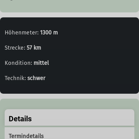
Höhenmeter:
1300 m
Strecke:
57 km
Kondition:
mittel
Technik:
schwer
Details
Termindetails