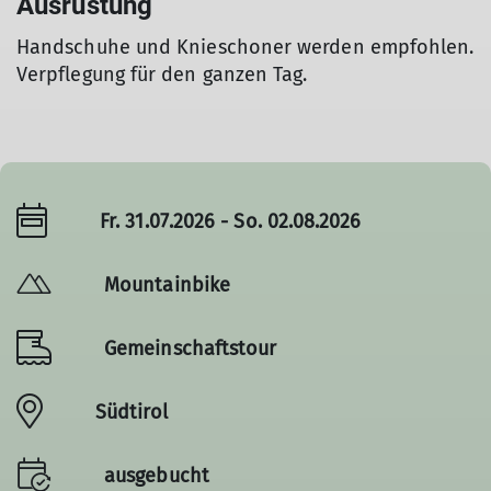
Ausrüstung
Handschuhe und Knieschoner werden empfohlen.
Verpflegung für den ganzen Tag.
Fr. 31.07.2026 - So. 02.08.2026
Mountainbike
Gemeinschaftstour
Südtirol
ausgebucht