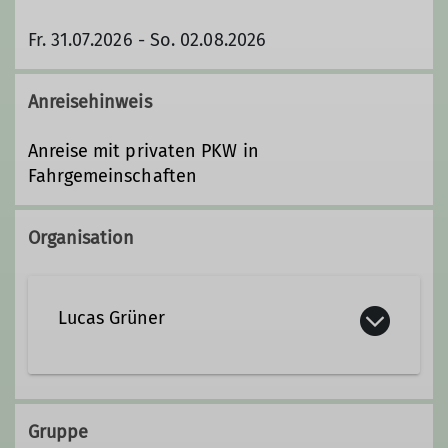
Fr. 31.07.2026 - So. 02.08.2026
Anreisehinweis
Anreise mit privaten PKW in
Fahrgemeinschaften
Organisation
Lucas Grüner
lucas.gruener@gmx.de
Gruppe