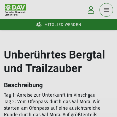
MITGLIED WERDEN
Unberührtes Bergtal
und Trailzauber
Beschreibung
Tag 1: Anreise zur Unterkunft im Vinschgau
Tag 2: Vom Ofenpass durch das Val Mora: Wir
starten am Ofenpass auf eine ausichtsreiche
Runde durch das Val Mora. Auf größtenteils