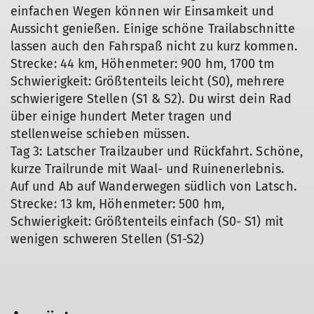
einfachen Wegen können wir Einsamkeit und
Aussicht genießen. Einige schöne Trailabschnitte
lassen auch den Fahrspaß nicht zu kurz kommen.
Strecke: 44 km, Höhenmeter: 900 hm, 1700 tm
Schwierigkeit: Größtenteils leicht (S0), mehrere
schwierigere Stellen (S1 & S2). Du wirst dein Rad
über einige hundert Meter tragen und
stellenweise schieben müssen.
Tag 3: Latscher Trailzauber und Rückfahrt. Schöne,
kurze Trailrunde mit Waal- und Ruinenerlebnis.
Auf und Ab auf Wanderwegen südlich von Latsch.
Strecke: 13 km, Höhenmeter: 500 hm,
Schwierigkeit: Größtenteils einfach (S0- S1) mit
wenigen schweren Stellen (S1-S2)