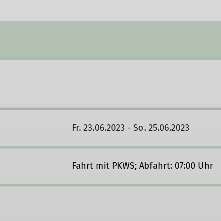
Fr. 23.06.2023 - So. 25.06.2023
Fahrt mit PKWS; Abfahrt: 07:00 Uhr