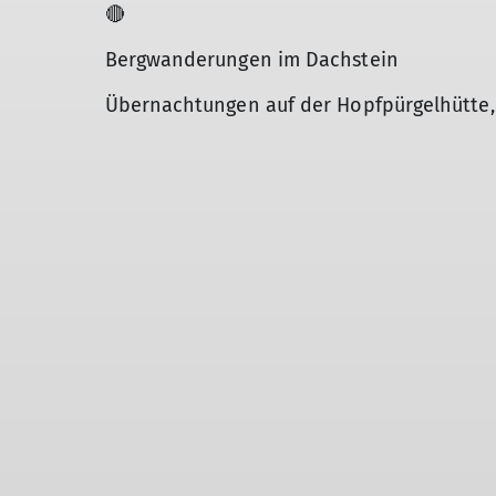
🔴
Bergwanderungen im Dachstein
Übernachtungen auf der Hopfpürgelhütte,