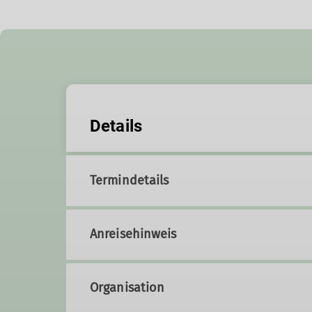
Details
Termindetails
Anreisehinweis
Organisation