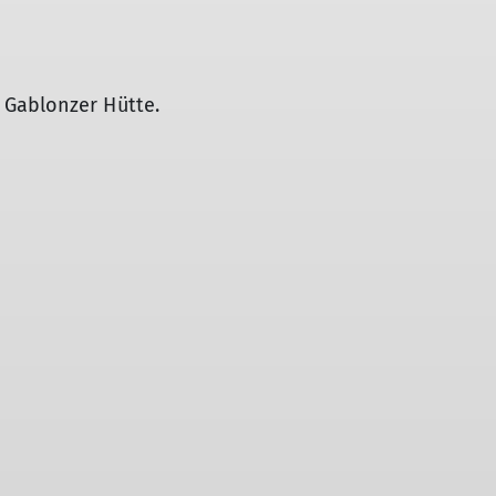
 Gablonzer Hütte.