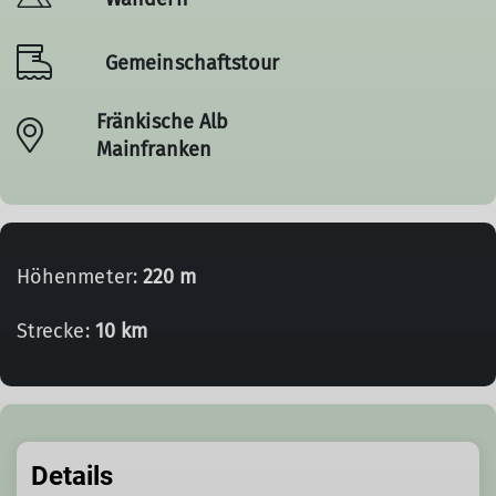
Gemeinschaftstour
Fränkische Alb
Mainfranken
Höhenmeter:
220 m
Strecke:
10 km
Details