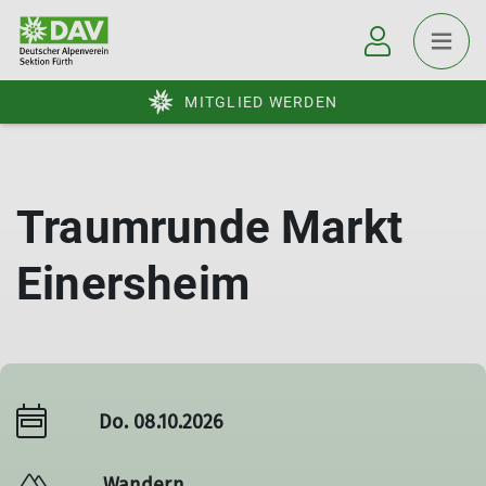
MITGLIED WERDEN
Traumrunde Markt
Einersheim
Do. 08.10.2026
Wandern