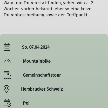
Wann die Touren stattfinden, geben wir ca. 2
Wochen vorher bekannt, ebenso eine kurze
Tourenbeschreibung sowie den Treffpunkt
So. 07.04.2024
Mountainbike
Gemeinschaftstour
Hersbrucker Schweiz
frei