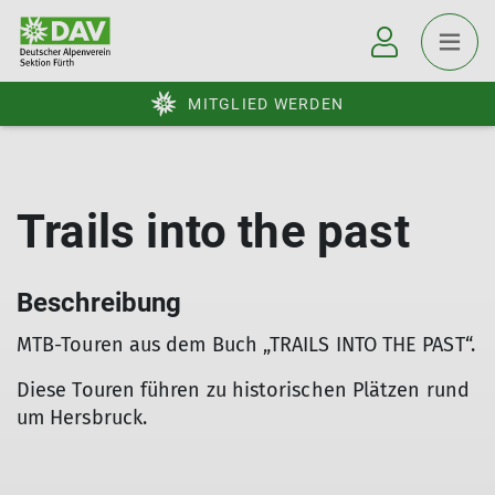
MITGLIED WERDEN
Trails into the past
Beschreibung
MTB-Touren aus dem Buch „TRAILS INTO THE PAST“.
Diese Touren führen zu historischen Plätzen rund
um Hersbruck.