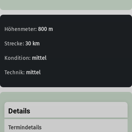
Höhenmeter:
800 m
Strecke:
30 km
Kondition:
mittel
Technik:
mittel
Details
Termindetails