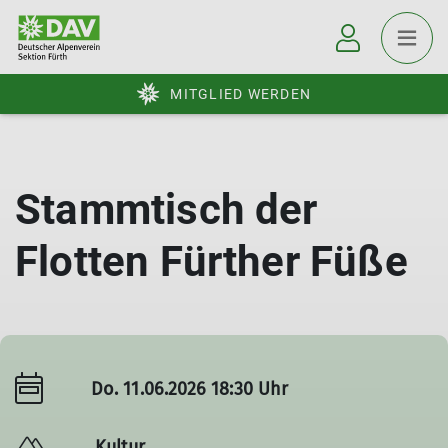
MITGLIED WERDEN
Stammtisch der
Flotten Fürther Füße
Do. 11.06.2026 18:30 Uhr
Kultur