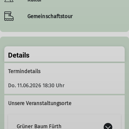
Gemeinschaftstour
Details
Termindetails
Do. 11.06.2026 18:30 Uhr
Unsere Veranstaltungsorte
Grüner Baum Fürth