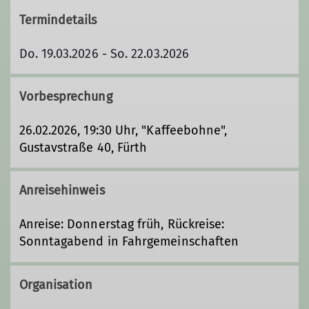
Termindetails
Do. 19.03.2026 - So. 22.03.2026
Vorbesprechung
26.02.2026, 19:30 Uhr, "Kaffeebohne",
Gustavstraße 40, Fürth
Anreisehinweis
Anreise: Donnerstag früh, Rückreise:
Sonntagabend in Fahrgemeinschaften
Organisation