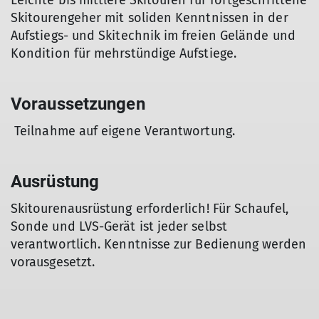
Leichte bis mittlere Skitouren für fortgeschrittene
Skitourengeher mit soliden Kenntnissen in der
Aufstiegs- und Skitechnik im freien Gelände und
Kondition für mehrstündige Aufstiege.
Voraussetzungen
Teilnahme auf eigene Verantwortung.
Ausrüstung
Skitourenausrüstung erforderlich! Für Schaufel,
Sonde und LVS-Gerät ist jeder selbst
verantwortlich. Kenntnisse zur Bedienung werden
vorausgesetzt.