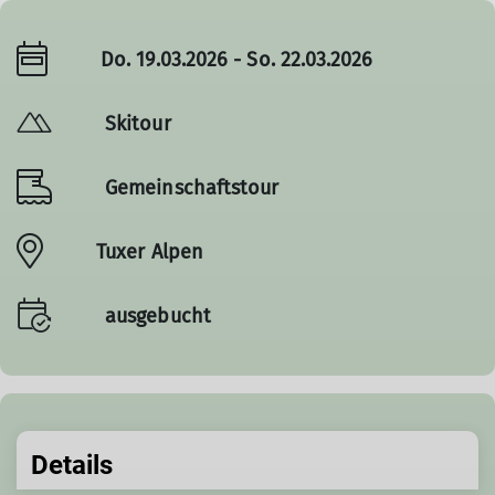
Do. 19.03.2026 - So. 22.03.2026
Skitour
Gemeinschaftstour
Tuxer Alpen
ausgebucht
Details