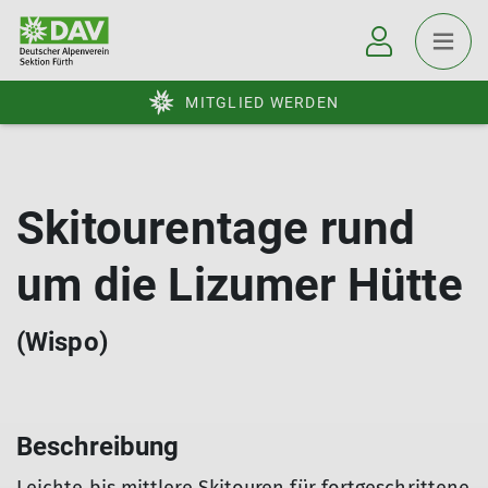
MITGLIED WERDEN
Skitourentage rund
um die Lizumer Hütte
(Wispo)
Beschreibung