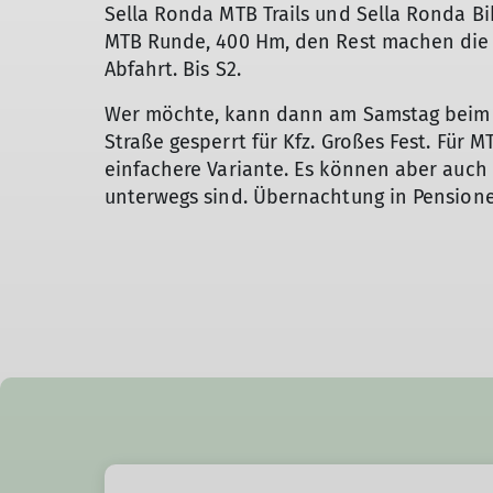
Sella Ronda MTB Trails und Sella Ronda Bi
MTB Runde, 400 Hm, den Rest machen die 
Abfahrt. Bis S2.
Wer möchte, kann dann am Samstag beim S
Straße gesperrt für Kfz. Großes Fest. Für 
einfachere Variante. Es können aber auch
unterwegs sind. Übernachtung in Pension