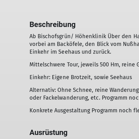
Beschreibung
Ab Bischofsgrün/ Höhenklinik Über den H
vorbei am Backöfele, den Blick vom Nußh
Einkehr im Seehaus und zurück.
Mittelschwere Tour, jeweils 500 Hm, reine 
Einkehr: Eigene Brotzeit, sowie Seehaus
Alternativ: Ohne Schnee, reine Wanderung o
oder Fackelwanderung, etc. Programm noc
Konkrete Ausgestaltung Programm noch fle
Ausrüstung