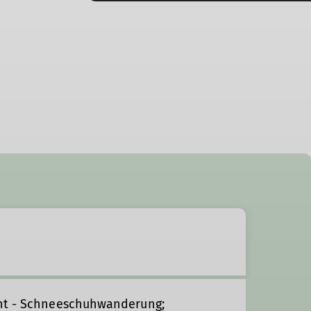
ant - Schneeschuhwanderung;