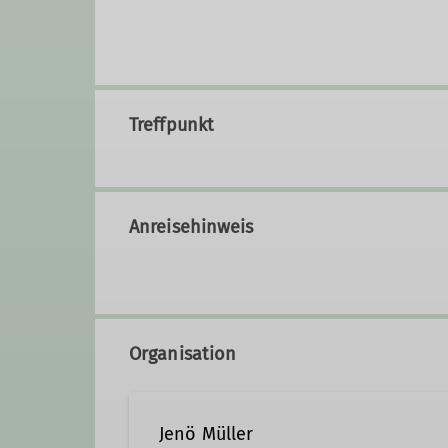
Treffpunkt
Anreisehinweis
Organisation
Jenö Müller