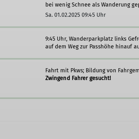
bei wenig Schnee als Wanderung ge
Sa. 01.02.2025 09:45 Uhr
9:45 Uhr, Wanderparkplatz links Gef
auf dem Weg zur Passhöhe hinauf auf
Fahrt mit Pkws; Bildung von Fahrgem
Zwingend Fahrer gesucht!