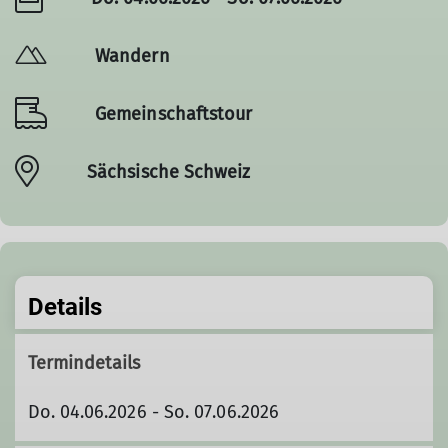
Wandern
Gemeinschaftstour
Sächsische Schweiz
Details
Termindetails
Do. 04.06.2026 - So. 07.06.2026