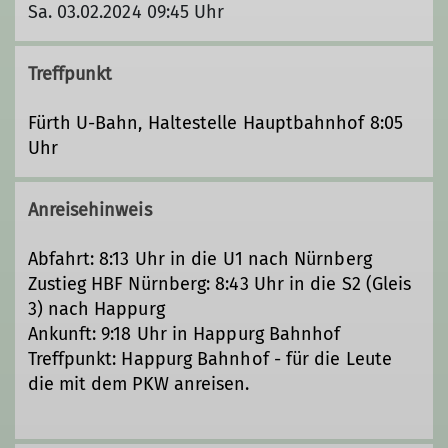
Sa. 03.02.2024 09:45 Uhr
Treffpunkt
Fürth U-Bahn, Haltestelle Hauptbahnhof 8:05
Uhr
Anreisehinweis
Abfahrt: 8:13 Uhr in die U1 nach Nürnberg
Zustieg HBF Nürnberg: 8:43 Uhr in die S2 (Gleis
3) nach Happurg
Ankunft: 9:18 Uhr in Happurg Bahnhof
Treffpunkt: Happurg Bahnhof - für die Leute
die mit dem PKW anreisen.