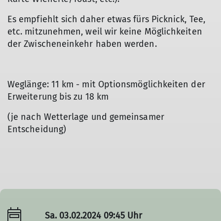
Es empfiehlt sich daher etwas fürs Picknick, Tee,
etc. mitzunehmen, weil wir keine Möglichkeiten
der Zwischeneinkehr haben werden.
Weglänge: 11 km - mit Optionsmöglichkeiten der
Erweiterung bis zu 18 km
(je nach Wetterlage und gemeinsamer
Entscheidung)
Sa. 03.02.2024 09:45 Uhr