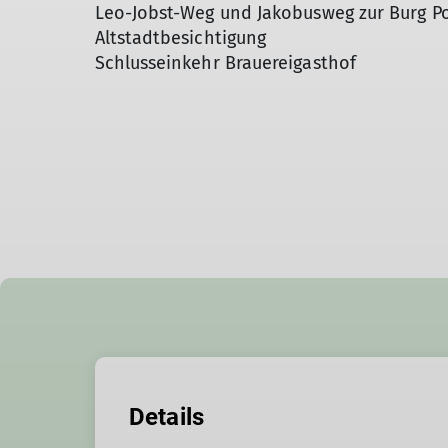
Leo-Jobst-Weg und Jakobusweg zur Burg Pot
Altstadtbesichtigung
Schlusseinkehr Brauereigasthof
Details