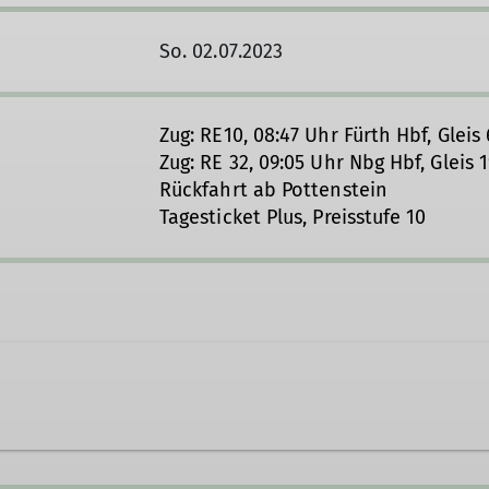
So. 02.07.2023
Zug: RE10, 08:47 Uhr Fürth Hbf, Gleis 
Zug: RE 32, 09:05 Uhr Nbg Hbf, Gleis 
Rückfahrt ab Pottenstein
Tagesticket Plus, Preisstufe 10
@gmx.de