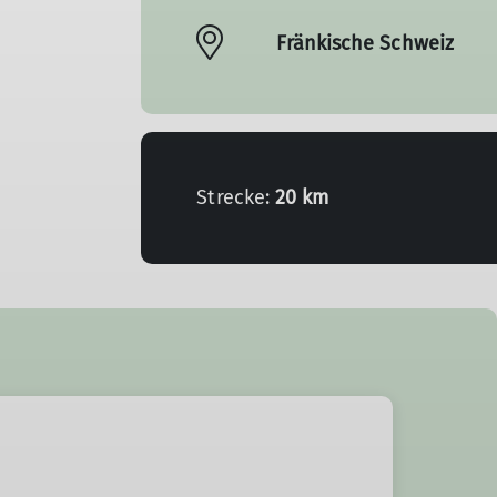
Fränkische Schweiz
Strecke:
20 km