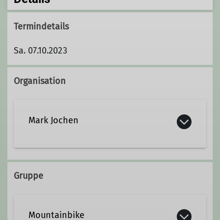
Termindetails
Sa. 07.10.2023
Organisation
Mark Jochen
Jochen Mark.
Gruppe
Mountainbike