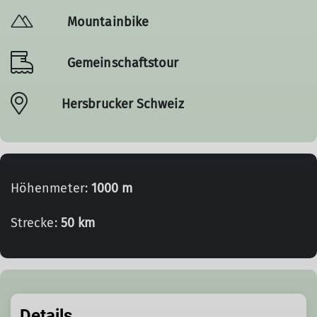
Mountainbike
Gemeinschaftstour
Hersbrucker Schweiz
Höhenmeter:
1000 m
Strecke:
50 km
Details