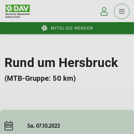
MITGLIED WERDEN
Rund um Hersbruck
(MTB-Gruppe: 50 km)
Sa. 07.10.2023