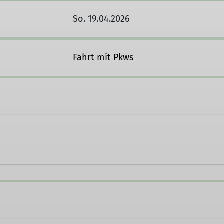
So. 19.04.2026
Fahrt mit Pkws