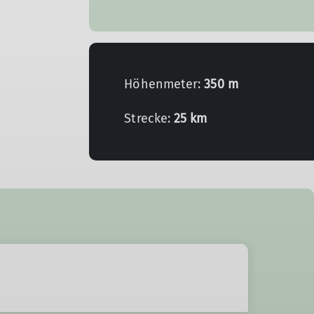
Höhenmeter:
350 m
Strecke:
25 km