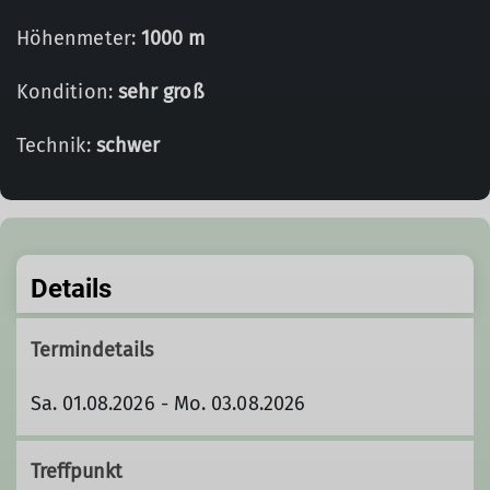
Höhenmeter:
1000 m
Kondition:
sehr groß
Technik:
schwer
Details
Termindetails
Sa. 01.08.2026 - Mo. 03.08.2026
Treffpunkt