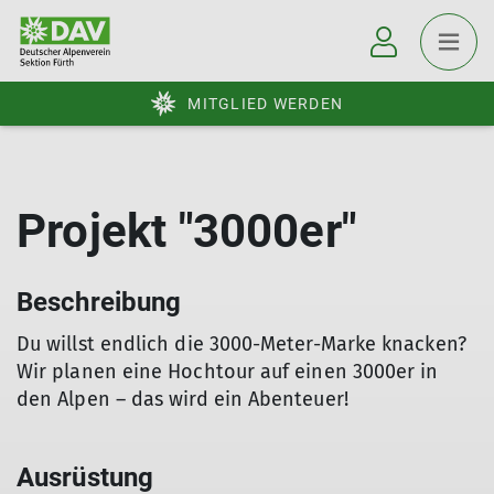
MITGLIED WERDEN
Projekt "3000er"
Beschreibung
Du willst endlich die 3000-Meter-Marke knacken?
Wir planen eine Hochtour auf einen 3000er in
den Alpen – das wird ein Abenteuer!
Ausrüstung