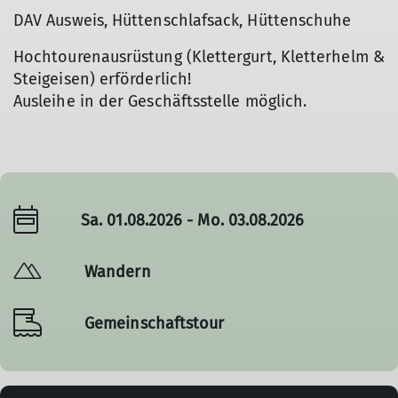
DAV Ausweis, Hüttenschlafsack, Hüttenschuhe
Hochtourenausrüstung (Klettergurt, Kletterhelm &
Steigeisen) erförderlich!
Ausleihe in der Geschäftsstelle möglich.
Sa. 01.08.2026 - Mo. 03.08.2026
Wandern
Gemeinschaftstour