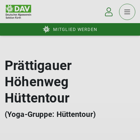
MITGLIED WERDEN
Prättigauer
Höhenweg
Hüttentour
(Yoga-Gruppe: Hüttentour)