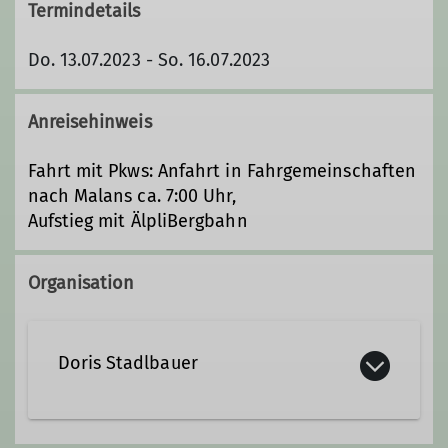
Termindetails
Do. 13.07.2023 - So. 16.07.2023
Anreisehinweis
Fahrt mit Pkws: Anfahrt in Fahrgemeinschaften
nach Malans ca. 7:00 Uhr,
Aufstieg mit ÄlpliBergbahn
Organisation
Doris Stadlbauer
scheunen-architekt@t-online.de