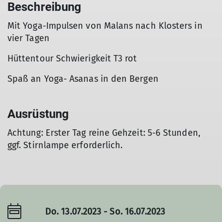
Beschreibung
Mit Yoga-Impulsen von Malans nach Klosters in
vier Tagen
Hüttentour Schwierigkeit T3 rot
Spaß an Yoga- Asanas in den Bergen
Ausrüstung
Achtung: Erster Tag reine Gehzeit: 5-6 Stunden,
ggf. Stirnlampe erforderlich.
Do. 13.07.2023 - So. 16.07.2023