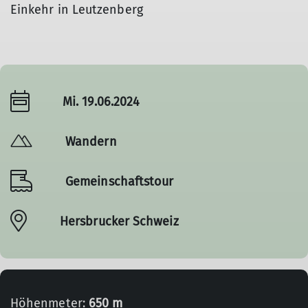
Einkehr in Leutzenberg
Mi. 19.06.2024
Wandern
Gemeinschaftstour
Hersbrucker Schweiz
Höhenmeter:
650 m