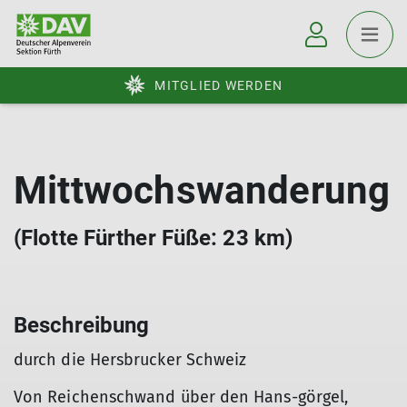
MITGLIED WERDEN
Mittwochswanderung
(Flotte Fürther Füße: 23 km)
Beschreibung
durch die Hersbrucker Schweiz
Von Reichenschwand über den Hans-görgel,