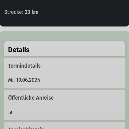
Strecke:
23 km
Details
Termindetails
Mi. 19.06.2024
Öffentliche Anreise
Ja