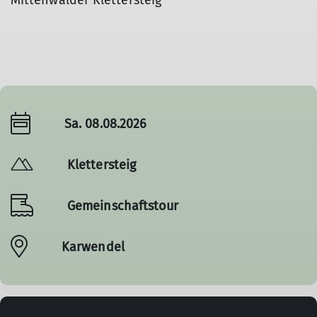
Mittenwalder Klettersteig
Sa. 08.08.2026
Klettersteig
Gemeinschaftstour
Karwendel