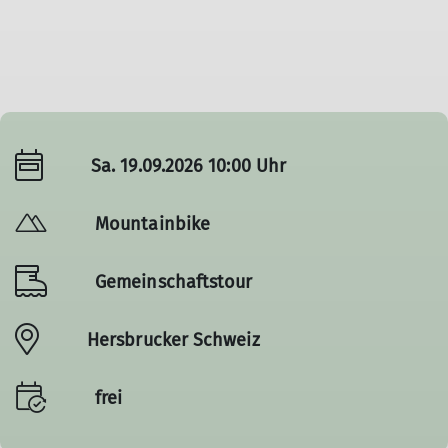
Sa. 19.09.2026 10:00 Uhr
Mountainbike
Gemeinschaftstour
Hersbrucker Schweiz
frei