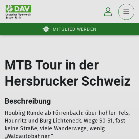
MITGLIED WERDEN
MTB Tour in der
Hersbrucker Schweiz
Beschreibung
Houbirg Runde ab Förrenbach: über hohlen Fels,
Haunritz und Burg Lichteneck. Wege S0-S1, fast
keine Straße, viele Wanderwege, wenig
„Waldautobahnen“