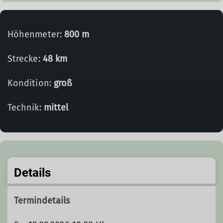
Höhenmeter:
800 m
Strecke:
48 km
Kondition:
groß
Technik:
mittel
Details
Termindetails