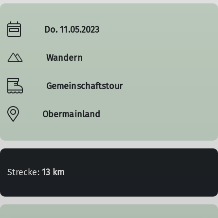
Do. 11.05.2023
Wandern
Gemeinschaftstour
Obermainland
Strecke:
13 km