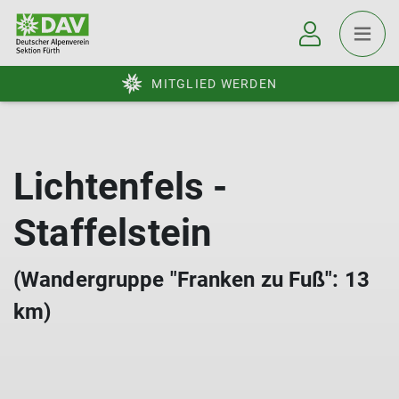
MITGLIED WERDEN
Lichtenfels -
Staffelstein
(Wandergruppe "Franken zu Fuß": 13
km)