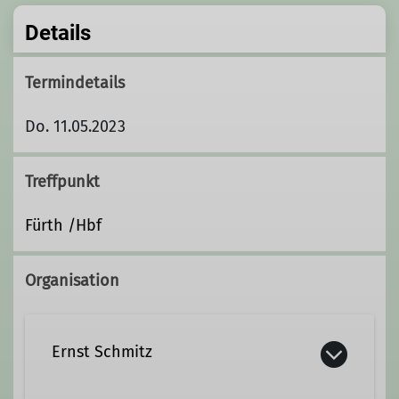
Details
Termindetails
Do. 11.05.2023
Treffpunkt
Fürth /Hbf
Organisation
Ernst Schmitz