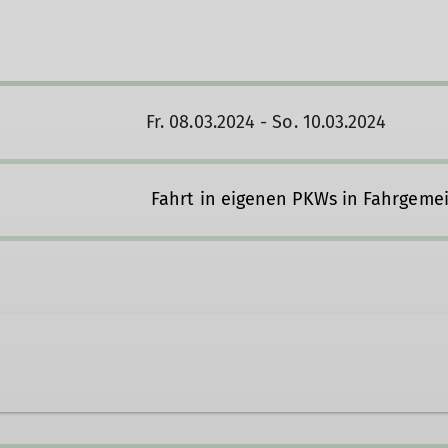
Fr. 08.03.2024 - So. 10.03.2024
Fahrt in eigenen PKWs in Fahrgeme