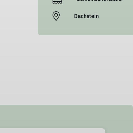
Dachstein