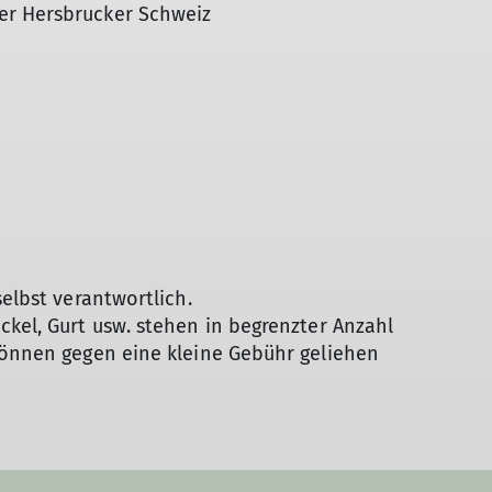
er Hersbrucker Schweiz
selbst verantwortlich.
ckel, Gurt usw. stehen in begrenzter Anzahl
 können gegen eine kleine Gebühr geliehen