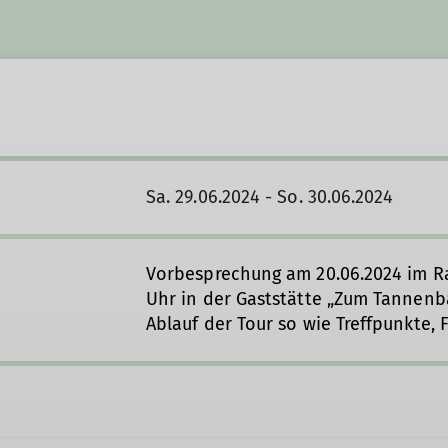
Sa. 29.06.2024 - So. 30.06.2024
Vorbesprechung am 20.06.2024 im 
Uhr in der Gaststätte „Zum Tannenb
Ablauf der Tour so wie Treffpunkte, 