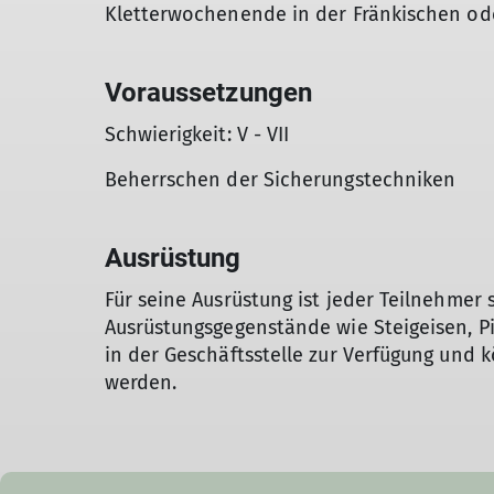
Kletterwochenende in der Fränkischen od
Voraussetzungen
Schwierigkeit: V - VII
Beherrschen der Sicherungstechniken
Ausrüstung
Für seine Ausrüstung ist jeder Teilnehmer 
Ausrüstungsgegenstände wie Steigeisen, Pi
in der Geschäftsstelle zur Verfügung und
werden.