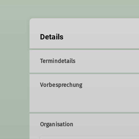
Details
Termindetails
Vorbesprechung
Organisation