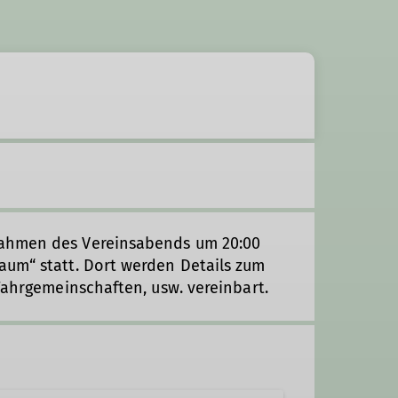
Rahmen des Vereinsabends um 20:00
aum“ statt. Dort werden Details zum
Fahrgemeinschaften, usw. vereinbart.