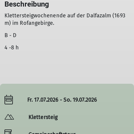
Beschreibung
Klettersteigwochenende auf der Dalfazalm (1693
m) im Rofangebirge.
B - D
4 -8 h
Fr. 17.07.2026 - So. 19.07.2026
Klettersteig