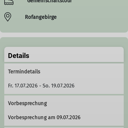
Gemeinschaftstour
Rofangebirge
Details
Termindetails
Fr. 17.07.2026 - So. 19.07.2026
Vorbesprechung
Vorbesprechung am 09.07.2026