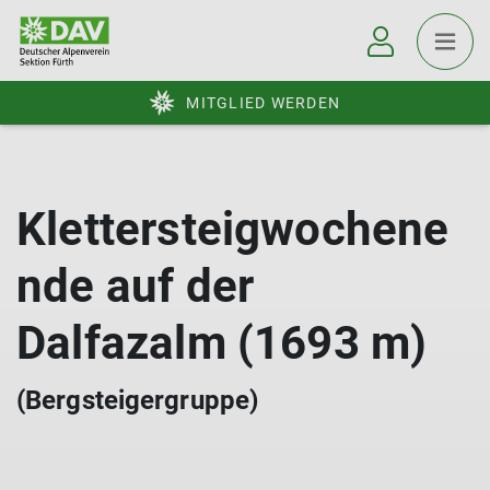
MITGLIED WERDEN
Klettersteigwochene
nde auf der
Dalfazalm (1693 m)
(Bergsteigergruppe)