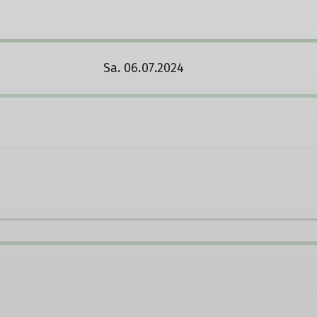
Sa. 06.07.2024