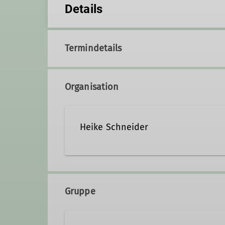
Details
Termindetails
Organisation
Heike Schneider
Gruppe