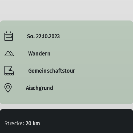
So. 22.10.2023
Wandern
Gemeinschaftstour
Aischgrund
Strecke:
20 km