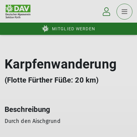
MITGLIED WERDEN
Karpfenwanderung
(Flotte Fürther Füße: 20 km)
Beschreibung
Durch den Aischgrund