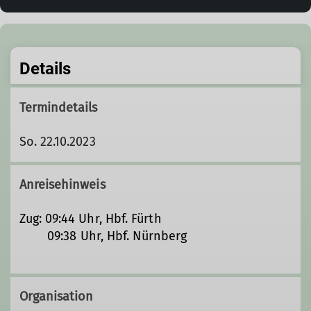
Details
Termindetails
So. 22.10.2023
Anreisehinweis
Zug: 09:44 Uhr, Hbf. Fürth
09:38 Uhr, Hbf. Nürnberg
Organisation