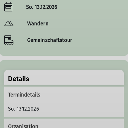
So. 13.12.2026
Wandern
Gemeinschaftstour
Details
Termindetails
So. 13.12.2026
Organisation