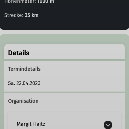
Höhenmeter:
1000 m
Strecke:
35 km
Details
Termindetails
Sa. 22.04.2023
Organisation
Margit Haitz