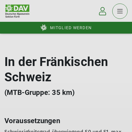
MITGLIED WERDEN
In der Fränkischen
Schweiz
(MTB-Gruppe: 35 km)
Voraussetzungen