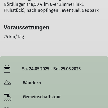
Nördlingen (48,50 € im 6-er Zimmer inkl.
Frühstück), nach Bopfingen , eventuell Geopark
Voraussetzungen
25 km/Tag
Sa. 24.05.2025 - So. 25.05.2025
Wandern
Gemeinschaftstour