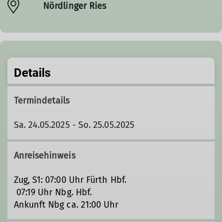
Nördlinger Ries
Details
Termindetails
Sa. 24.05.2025 - So. 25.05.2025
Anreisehinweis
Zug, S1: 07:00 Uhr Fürth Hbf.
07:19 Uhr Nbg. Hbf.
Ankunft Nbg ca. 21:00 Uhr