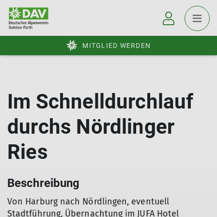
MITGLIED WERDEN
Im Schnelldurchlauf
durchs Nördlinger
Ries
Beschreibung
Von Harburg nach Nördlingen, eventuell
Stadtführung, Übernachtung im JUFA Hotel