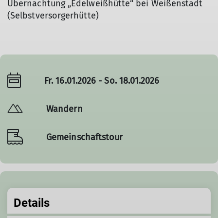
Übernachtung „Edelweißhütte“ bei Weißenstadt
(Selbstversorgerhütte)
Fr. 16.01.2026 - So. 18.01.2026
Wandern
Gemeinschaftstour
Details