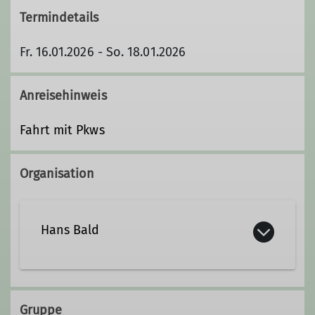
Termindetails
Fr. 16.01.2026 - So. 18.01.2026
Anreisehinweis
Fahrt mit Pkws
Organisation
Hans Bald
BaldHF@web.de
Gruppe