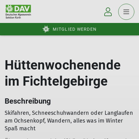
MITGLIED WERDEN
Hüttenwochenende
im Fichtelgebirge
Beschreibung
Skifahren, Schneeschuhwandern oder Langlaufen
am Ochsenkopf, Wandern, alles was im Winter
Spaß macht