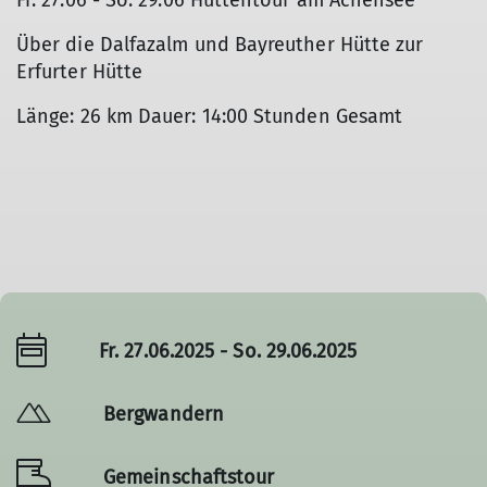
Fr. 27.06 - So. 29.06 Hüttentour am Achensee
Über die Dalfazalm und Bayreuther Hütte zur
Erfurter Hütte
Länge: 26 km Dauer: 14:00 Stunden Gesamt
Fr. 27.06.2025 - So. 29.06.2025
Bergwandern
Gemeinschaftstour