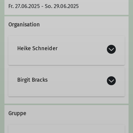
Fr. 27.06.2025 - So. 29.06.2025
Organisation
Heike Schneider
Birgit Bracks
Gruppe