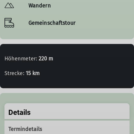
Wandern
Gemeinschaftstour
Höhenmeter:
220 m
Strecke:
15 km
Details
Termindetails