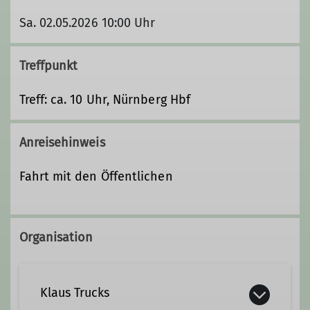
Sa. 02.05.2026 10:00 Uhr
Treffpunkt
Treff: ca. 10 Uhr, Nürnberg Hbf
Anreisehinweis
Fahrt mit den Öffentlichen
Organisation
Klaus Trucks