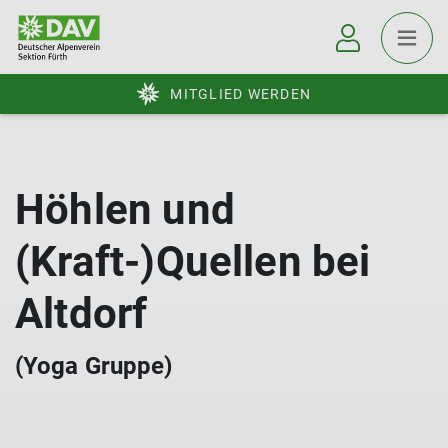
MITGLIED WERDEN
Höhlen und
(Kraft-)Quellen bei
Altdorf
(Yoga Gruppe)