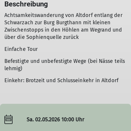
Beschreibung
Achtsamkeitswanderung von Altdorf entlang der
Schwarzach zur Burg Burgthann mit kleinen
Zwischenstopps in den Höhlen am Wegrand und
über die Sophienquelle zurück
Einfache Tour
Befestigte und unbefestigte Wege (bei Nässe teils
lehmig)
Einkehr: Brotzeit und Schlusseinkehr in Altdorf
Sa. 02.05.2026 10:00 Uhr