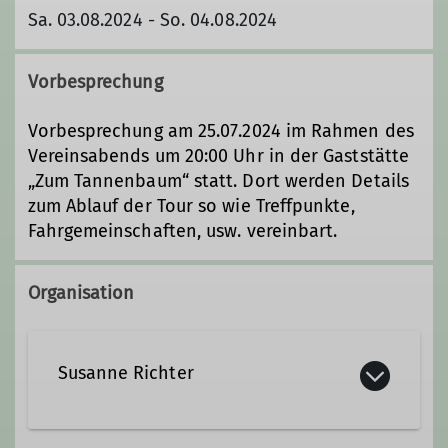
Sa. 03.08.2024 - So. 04.08.2024
Vorbesprechung
Vorbesprechung am 25.07.2024 im Rahmen des
Vereinsabends um 20:00 Uhr in der Gaststätte
„Zum Tannenbaum“ statt. Dort werden Details
zum Ablauf der Tour so wie Treffpunkte,
Fahrgemeinschaften, usw. vereinbart.
Organisation
Susanne Richter