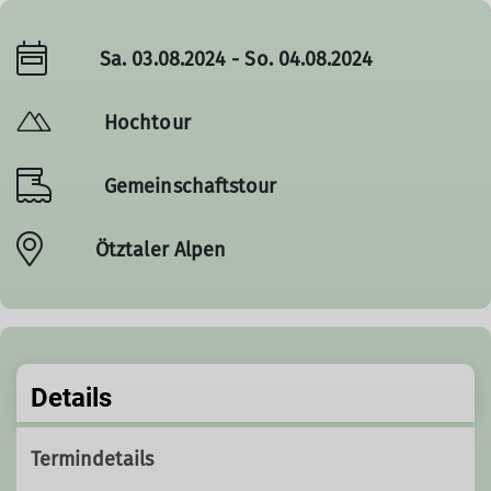
Sa. 03.08.2024 - So. 04.08.2024
Hochtour
Gemeinschaftstour
Ötztaler Alpen
Details
Termindetails