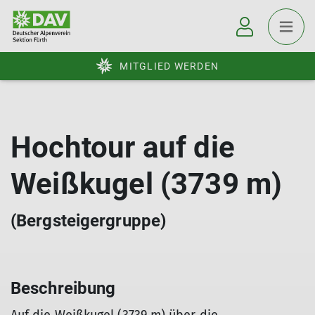
MITGLIED WERDEN
Hochtour auf die
Weißkugel (3739 m)
(Bergsteigergruppe)
Beschreibung